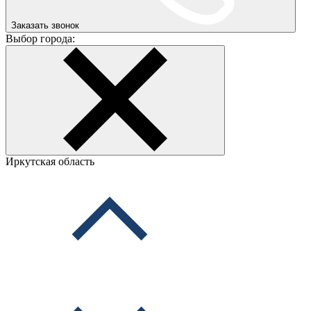
Заказать звонок
Выбор города:
Иркутская область