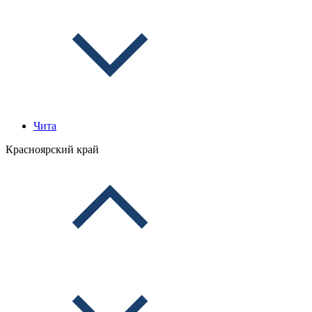
Чита
Красноярский край