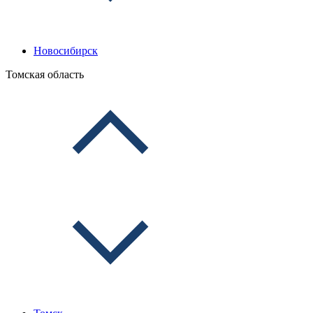
Новосибирск
Томская область