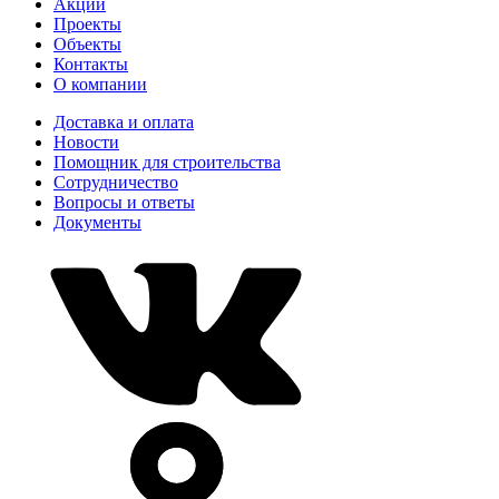
Акции
Проекты
Объекты
Контакты
О компании
Доставка и оплата
Новости
Помощник для строительства
Сотрудничество
Вопросы и ответы
Документы