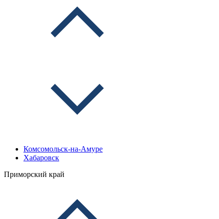
Комсомольск-на-Амуре
Хабаровск
Приморский край