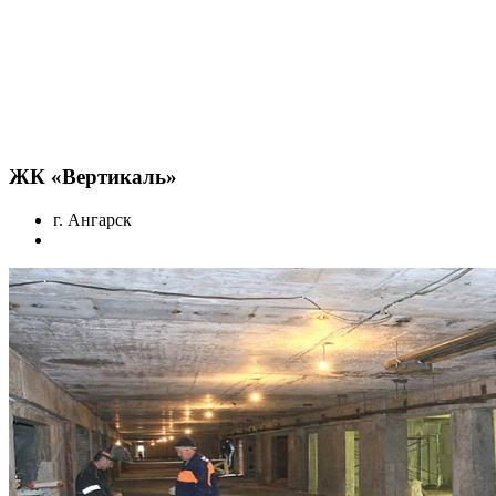
ЖК «Вертикаль»
г. Ангарск