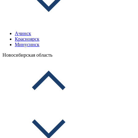
Ачинск
Красноярск
Минусинск
Новосибирская область