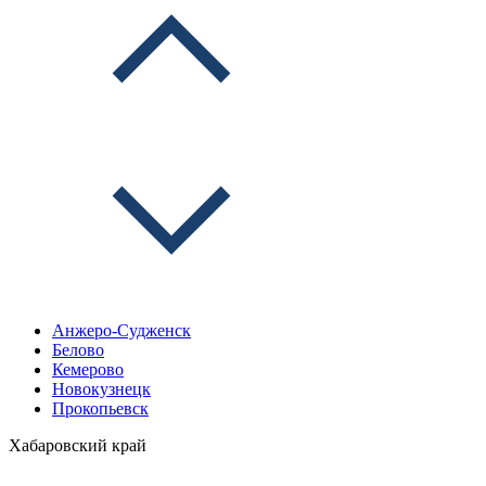
Анжеро-Судженск
Белово
Кемерово
Новокузнецк
Прокопьевск
Хабаровский край