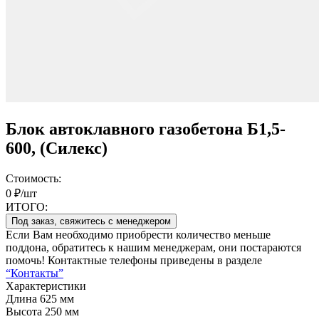
Блок автоклавного газобетона Б1,5-
600, (Силекс)
Стоимость:
0 ₽/шт
ИТОГО:
Под заказ, свяжитесь с менеджером
Если Вам необходимо приобрести количество меньше
поддона, обратитесь к нашим менеджерам, они постараются
помочь! Контактные телефоны приведены в разделе
“Контакты”
Характеристики
Длина
625 мм
Высота
250 мм