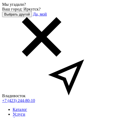
Мы угадали?
Ваш город: Иркутск?
Да, мой
Выбрать другой
Владивосток
+7 (423) 244-80-10
Каталог
Услуги