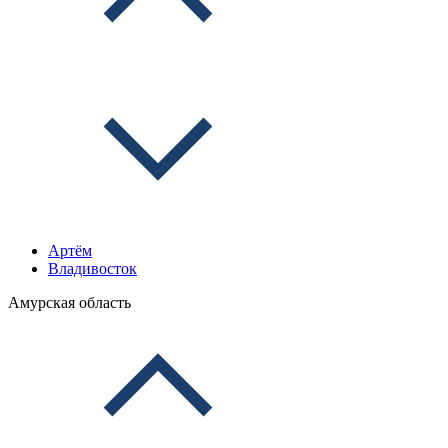
Артём
Владивосток
Амурская область