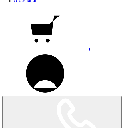
О компании
0