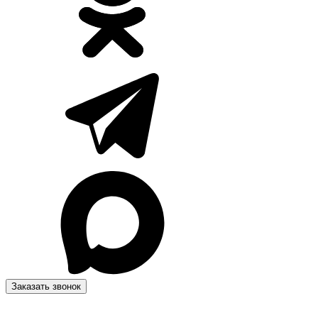
Заказать звонок