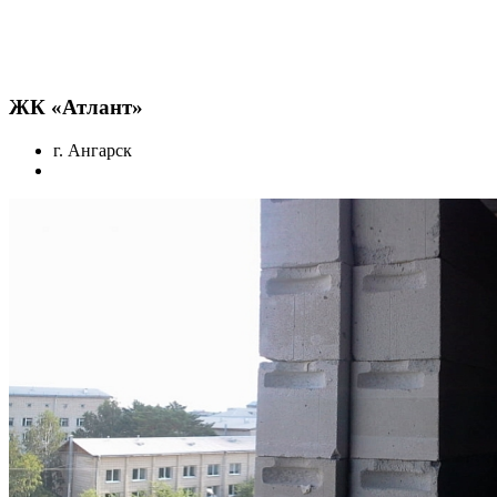
ЖК «Атлант»
г. Ангарск