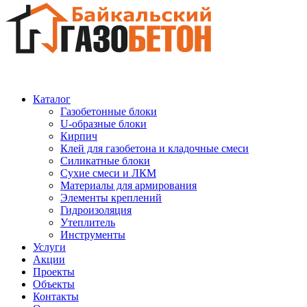
Каталог
Газобетонные блоки
U-образные блоки
Кирпич
Клей для газобетона и кладочные смеси
Силикатные блоки
Сухие смеси и ЛКМ
Материалы для армирования
Элементы креплений
Гидроизоляция
Утеплитель
Инструменты
Услуги
Акции
Проекты
Объекты
Контакты