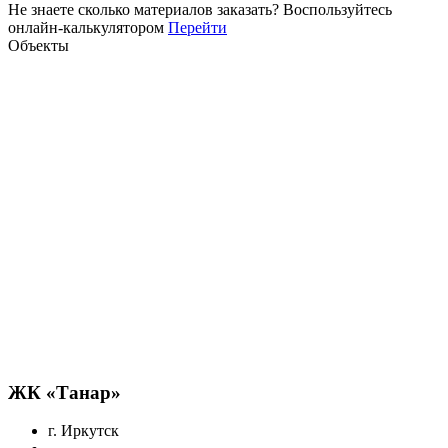
Не знаете сколько материалов заказать?
Воспользуйтесь
онлайн-калькулятором
Перейти
Объекты
ЖК «Танар»
г. Иркутск