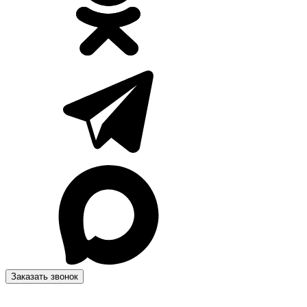
Заказать звонок