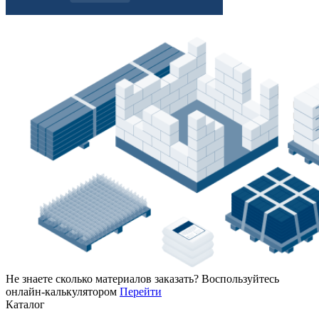
Не знаете сколько материалов заказать?
Воспользуйтесь
онлайн-калькулятором
Перейти
Каталог