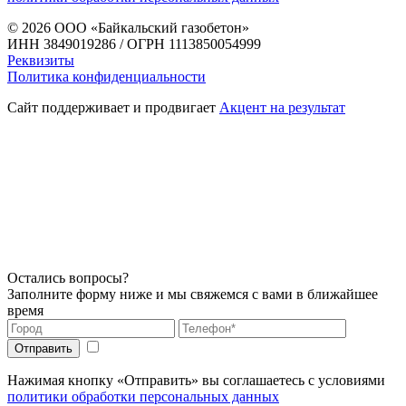
© 2026
ООО «Байкальский газобетон»
ИНН 3849019286 / ОГРН 1113850054999
Реквизиты
Политика конфиденциальности
Сайт поддерживает и продвигает
Акцент на результат
Остались вопросы?
Заполните форму ниже и мы свяжемся с вами в ближайшее
время
Нажимая кнопку «Отправить» вы соглашаетесь с условиями
политики обработки персональных данных