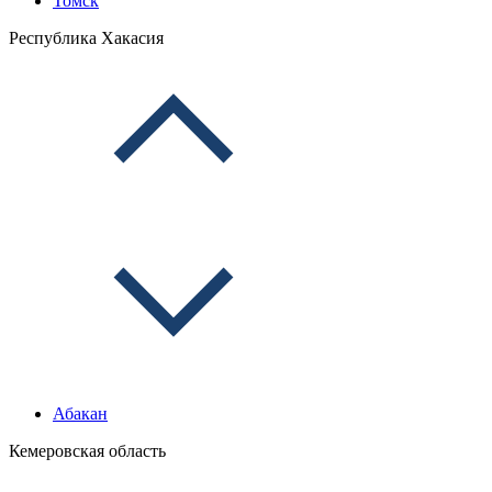
Томск
Республика Хакасия
Абакан
Кемеровская область