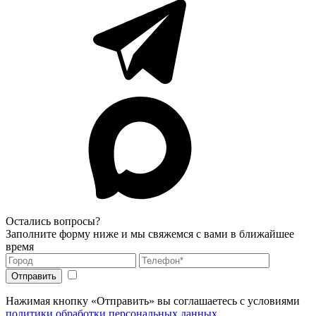
Остались вопросы?
Заполните форму ниже и мы свяжемся с вами в ближайшее
время
Нажимая кнопку «Отправить» вы соглашаетесь с условиями
политики обработки персональных данных