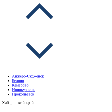
Анжеро-Судженск
Белово
Кемерово
Новокузнецк
Прокопьевск
Хабаровский край