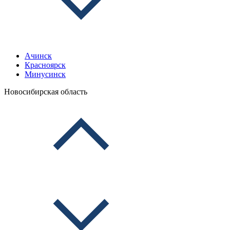
Ачинск
Красноярск
Минусинск
Новосибирская область