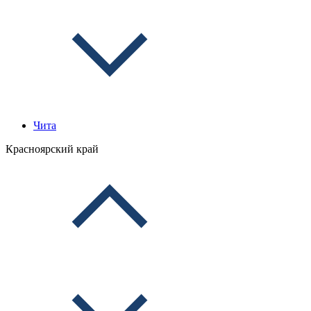
Чита
Красноярский край