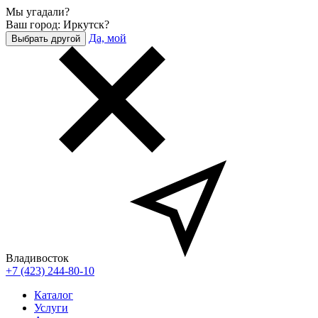
Мы угадали?
Ваш город: Иркутск?
Да, мой
Выбрать другой
Владивосток
+7 (423) 244-80-10
Каталог
Услуги