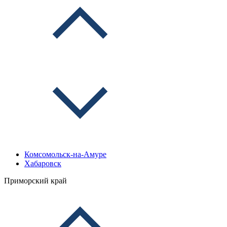
Комсомольск-на-Амуре
Хабаровск
Приморский край