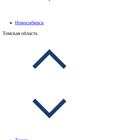
Новосибирск
Томская область