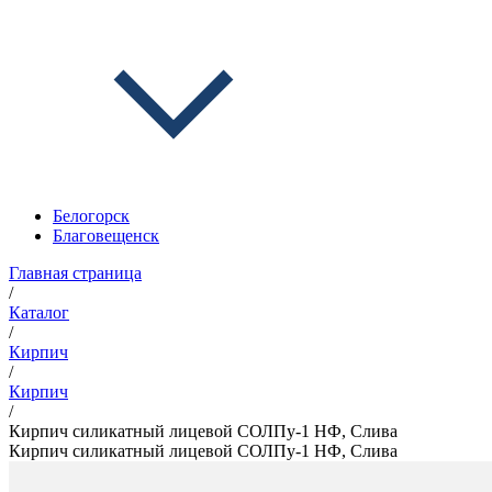
Белогорск
Благовещенск
Главная страница
/
Каталог
/
Кирпич
/
Кирпич
/
Кирпич силикатный лицевой СОЛПу-1 НФ, Слива
Кирпич силикатный лицевой СОЛПу-1 НФ, Слива