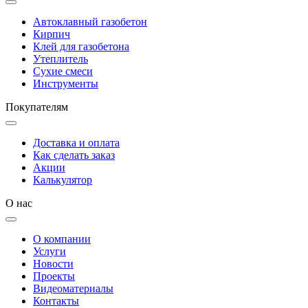
Автоклавный газобетон
Кирпич
Клей для газобетона
Утеплитель
Сухие смеси
Инструменты
Покупателям
Доставка и оплата
Как сделать заказ
Акции
Калькулятор
О нас
О компании
Услуги
Новости
Проекты
Видеоматериалы
Контакты