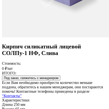
Кирпич силикатный лицевой
СОЛПу-1 НФ, Слива
Стоимость:
0 ₽/шт
ИТОГО:
Под заказ, свяжитесь с менеджером
Если Вам необходимо приобрести количество меньше
поддона, обратитесь к нашим менеджерам, они постараются
помочь! Контактные телефоны приведены в разделе
“Контакты”
Характеристики
Длина
250 мм
Высота
65 мм