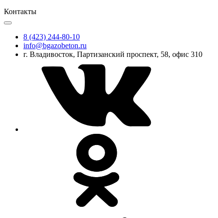
Контакты
8 (423) 244-80-10
info@bgazobeton.ru
г. Владивосток, Партизанский проспект, 58, офис 310