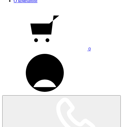
О компании
0