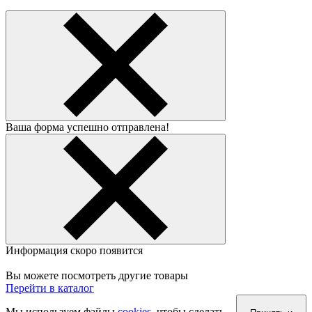
Ваша форма успешно отправлена!
Информация скоро появится
Вы можете посмотреть другие товары
Перейти в каталог
Мы используем файлы
cookies
, чтобы сделать