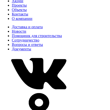
Акции
Проекты
Объекты
Контакты
О компании
Доставка и оплата
Новости
Помощник для строительства
Сотрудничество
Вопросы и ответы
Документы