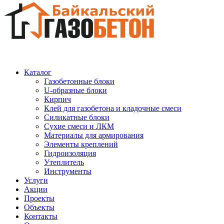
Каталог
Газобетонные блоки
U-образные блоки
Кирпич
Клей для газобетона и кладочные смеси
Силикатные блоки
Сухие смеси и ЛКМ
Материалы для армирования
Элементы креплений
Гидроизоляция
Утеплитель
Инструменты
Услуги
Акции
Проекты
Объекты
Контакты