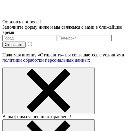
Остались вопросы?
Заполните форму ниже и мы свяжемся с вами в ближайшее
время
Нажимая кнопку «Отправить» вы соглашаетесь с условиями
политики обработки персональных данных
Ваша форма успешно отправлена!