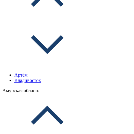
Артём
Владивосток
Амурская область