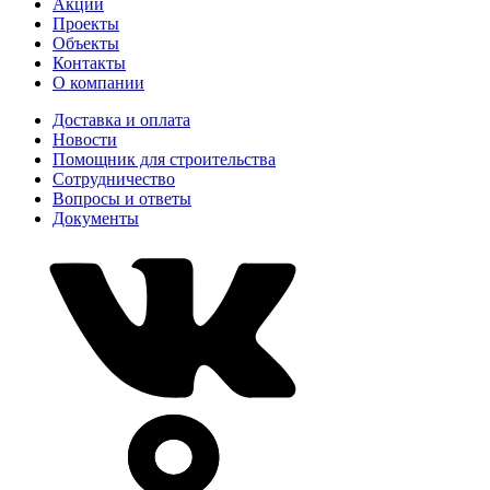
Акции
Проекты
Объекты
Контакты
О компании
Доставка и оплата
Новости
Помощник для строительства
Сотрудничество
Вопросы и ответы
Документы