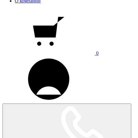
О компании
0