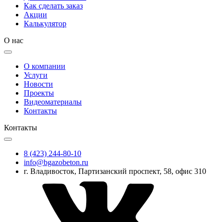
Как сделать заказ
Акции
Калькулятор
О нас
О компании
Услуги
Новости
Проекты
Видеоматериалы
Контакты
Контакты
8 (423) 244-80-10
info@bgazobeton.ru
г. Владивосток, Партизанский проспект, 58, офис 310