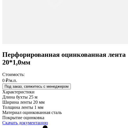
Перфорированная оцинкованная лента
20*1,0мм
Стоимость:
0 ₽/м.п.
Под заказ, свяжитесь с менеджером
Характеристики
Длина бухты
25 м
Ширина ленты
20 мм
Толщина ленты
1 мм
Материал
оцинкованная сталь
Покрытие
оцинковка
Скачать документацию