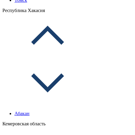
Томск
Республика Хакасия
Абакан
Кемеровская область