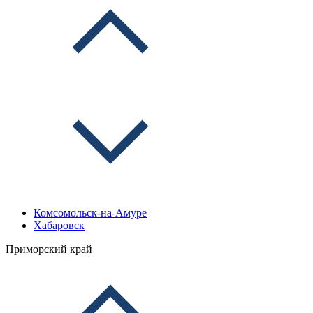
Комсомольск-на-Амуре
Хабаровск
Приморский край