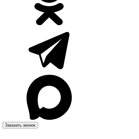
Заказать звонок