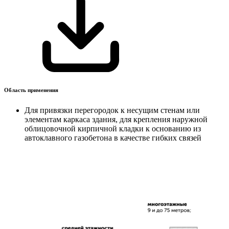
Область применения
Для привязки перегородок к несущим стенам или
элементам каркаса здания, для крепления наружной
облицовочной кирпичной кладки к основанию из
автоклавного газобетона в качестве гибких связей