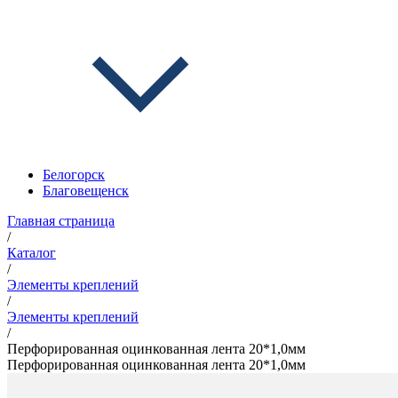
Белогорск
Благовещенск
Главная страница
/
Каталог
/
Элементы креплений
/
Элементы креплений
/
Перфорированная оцинкованная лента 20*1,0мм
Перфорированная оцинкованная лента 20*1,0мм