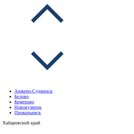
Анжеро-Судженск
Белово
Кемерово
Новокузнецк
Прокопьевск
Хабаровский край