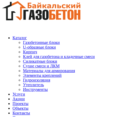
Каталог
Газобетонные блоки
U-образные блоки
Кирпич
Клей для газобетона и кладочные смеси
Силикатные блоки
Сухие смеси и ЛКМ
Материалы для армирования
Элементы креплений
Гидроизоляция
Утеплитель
Инструменты
Услуги
Акции
Проекты
Объекты
Контакты