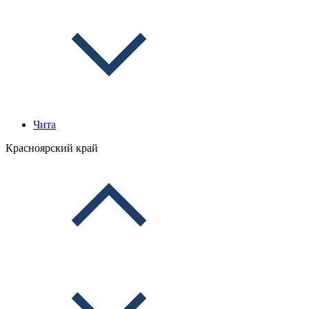
Чита
Красноярский край