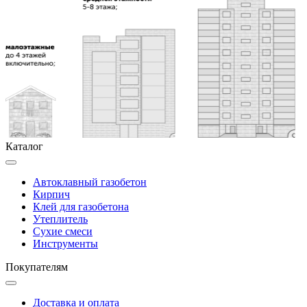
Каталог
Автоклавный газобетон
Кирпич
Клей для газобетона
Утеплитель
Сухие смеси
Инструменты
Покупателям
Доставка и оплата