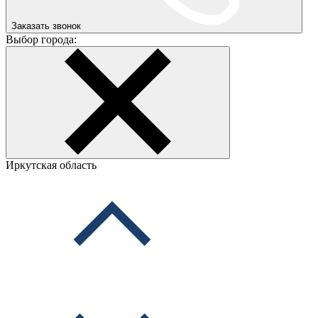
Заказать звонок
Выбор города:
Иркутская область