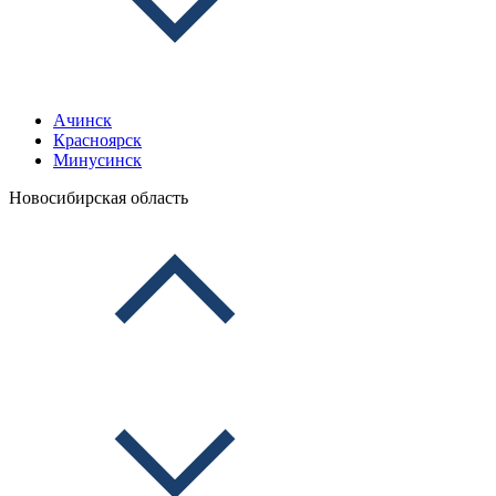
Ачинск
Красноярск
Минусинск
Новосибирская область