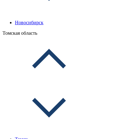
Новосибирск
Томская область