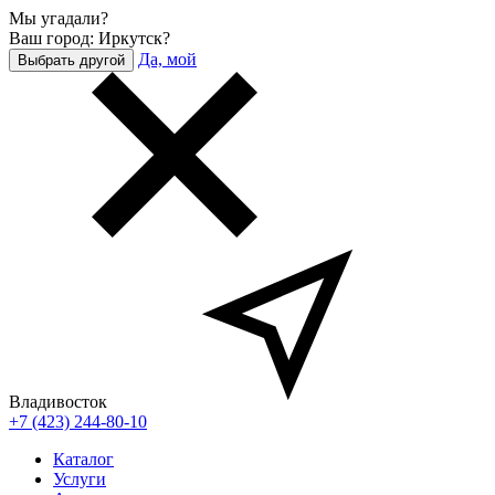
Мы угадали?
Ваш город: Иркутск?
Да, мой
Выбрать другой
Владивосток
+7 (423) 244-80-10
Каталог
Услуги