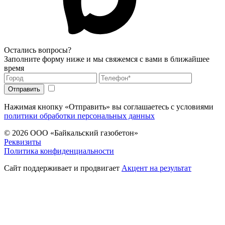
Остались вопросы?
Заполните форму ниже и мы свяжемся с вами в ближайшее
время
Нажимая кнопку «Отправить» вы соглашаетесь с условиями
политики обработки персональных данных
© 2026
ООО «Байкальский газобетон»
Реквизиты
Политика конфиденциальности
Сайт поддерживает и продвигает
Акцент на результат