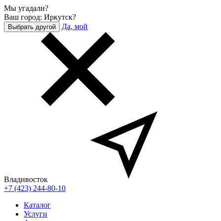
Мы угадали?
Ваш город: Иркутск?
Да, мой
Выбрать другой
Владивосток
+7 (423) 244-80-10
Каталог
Услуги