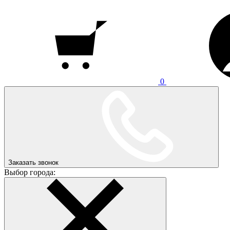
0
Заказать звонок
Выбор города: