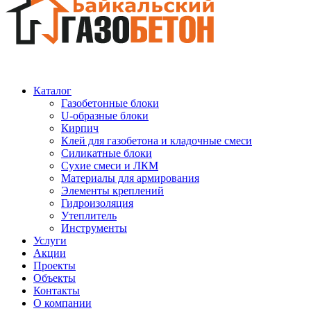
Каталог
Газобетонные блоки
U-образные блоки
Кирпич
Клей для газобетона и кладочные смеси
Силикатные блоки
Сухие смеси и ЛКМ
Материалы для армирования
Элементы креплений
Гидроизоляция
Утеплитель
Инструменты
Услуги
Акции
Проекты
Объекты
Контакты
О компании