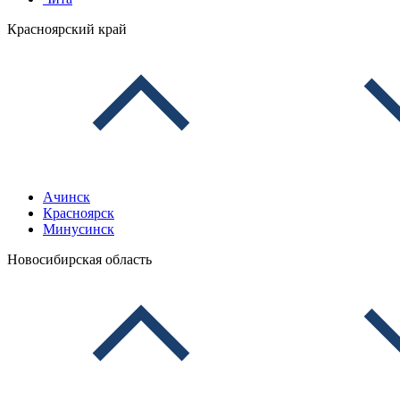
Красноярский край
Ачинск
Красноярск
Минусинск
Новосибирская область