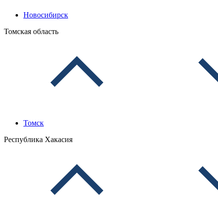
Новосибирск
Томская область
Томск
Республика Хакасия